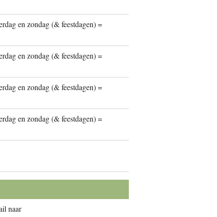
erdag en zondag (& feestdagen) =
erdag en zondag (& feestdagen) =
erdag en zondag (& feestdagen) =
erdag en zondag (& feestdagen) =
il naar