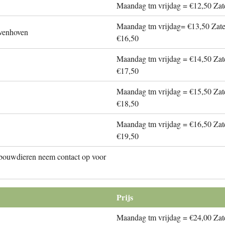
Maandag tm vrijdag = €12,50 Zat
Maandag tm vrijdag= €13,50 Zate
evenhoven
€16,50
Maandag tm vrijdag = €14,50 Zat
€17,50
Maandag tm vrijdag = €15,50 Zat
€18,50
Maandag tm vrijdag = €16,50 Zat
€19,50
dbouwdieren neem contact op voor
Prijs
Maandag tm vrijdag = €24,00 Zat