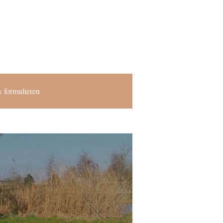
 formulieren