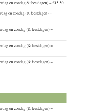
erdag en zondag & feestdagen) = €15,50
rdag en zondag (& feestdagen) =
erdag en zondag (& feestdagen) =
erdag en zondag (& feestdagen) =
erdag en zondag (& feestdagen) =
erdag en zondag (& feestdagen) =