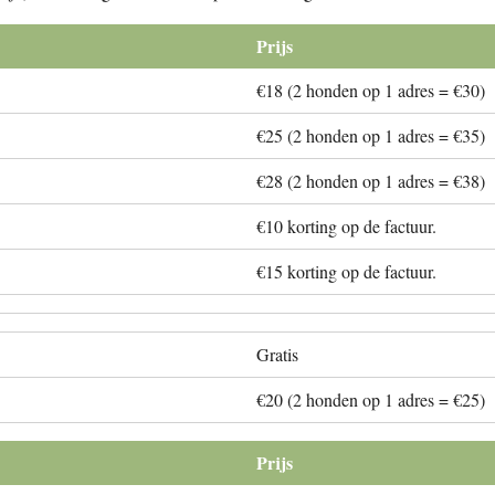
Prijs
€18 (2 honden op 1 adres = €30)
€25 (2 honden op 1 adres = €35)
€28 (2 honden op 1 adres = €38)
€10 korting op de factuur.
€15 korting op de factuur.
Gratis
€20 (2 honden op 1 adres = €25)
Prijs