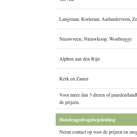
Langeraar, Korteraar, Aarlanderveen, Z
Nieuwveen, Nieuwkoop, Woubrugge
Alphen aan den Rijn
Kerk en Zanen
Voor meer dan 3 dieren of paarden/lan
de prijzen.
Hondengedragsbegeleiding
Neem contact op voor de prijzen en mog