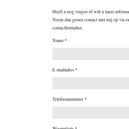
Heeft u nog vragen of wilt u meer informa
Neem dan gerust contact met mij op via o
contactformulier.
Naam *
E-mailadres *
Telefoonnummer *
Woonplaats *