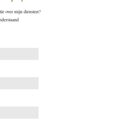
tie over mijn diensten?
nderstaand