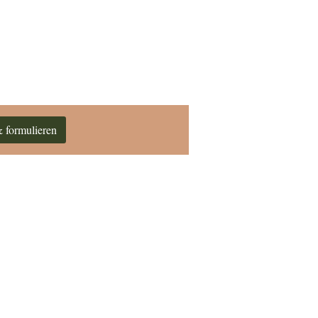
 formulieren