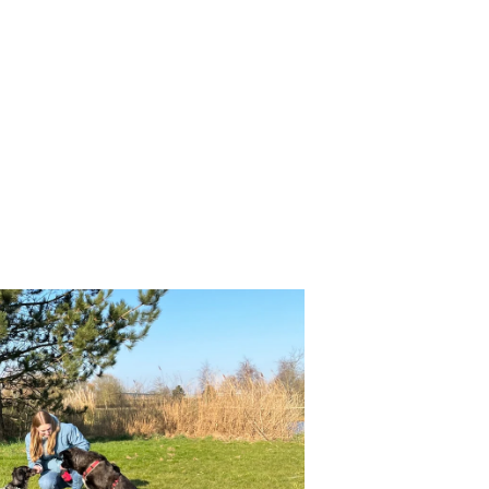
s 2026